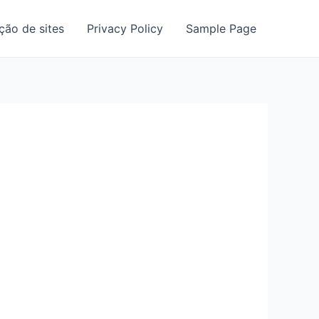
ão de sites
Privacy Policy
Sample Page