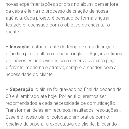
novas experimentações sonoras no álbum, pensar fora
da caixa é lema no processo de criação de nossa
agência. Cada projeto é pensado de forma singular,
testado e repensado com o objetivo de encantar o
cliente.
– Inovação:
estar à frente do tempo é uma definição
difundida para o álbum da banda inglesa. Aqui, investimos
em novos estudos visuais para desenvolver uma peça
diferente, moderna e atrativa, sempre alinhados com a
necessidade do cliente.
– Superação
: o álbum foi gravado no final da década de
60 e é lembrado até hoje. Por aqui, queremos ser
recomendados a cada necessidade de comunicação.
Transformar ideias em recursos, resultados, resoluções…
Esse é o nosso plano, colocado em prática com o
objetivo de superar a expectativa do cliente. E, quando