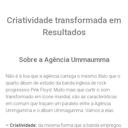
Criatividade transformada em
Resultados
Sobre a Agência Ummaumma
Não é à toa que a agência carrega o mesmo título que o
quarto álbum de estúdio da banda inglesa de rock
progressivo Pink Floyd. Muito mais que curtir o som
transformado em ícone mundial, são as características
em comum que traçam um paralelo entre a Agência
Ummgumma e o álbum Ummagumma. Vamos a elas:
– Criatividade:
da mesma forma que a banda empregou